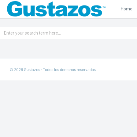
Home
©
2026
Gustazos · Todos los derechos reservados