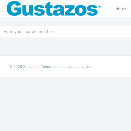
Home
©
2026
Gustazos · Todos los derechos reservados